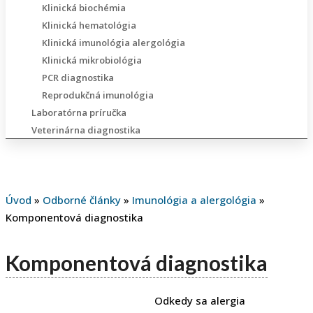
Klinická biochémia
Klinická hematológia
Klinická imunológia alergológia
Klinická mikrobiológia
PCR diagnostika
Reprodukčná imunológia
Laboratórna príručka
Veterinárna diagnostika
Úvod
»
Odborné články
»
Imunológia a alergológia
»
Komponentová diagnostika
Komponentová diagnostika
Odkedy sa alergia