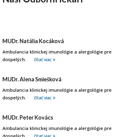
MUDr. Natália Kocáková
Ambulancia klinickej imunológie a alergológie pre
dospelých.
čítať viac
MUDr. Alena Smiešková
Ambulancia klinickej imunológie a alergológie pre
dospelých.
čítať viac
MUDr. Peter Kovács
Ambulancia klinickej imunológie a alergológie pre
dospelých.
čítať viac