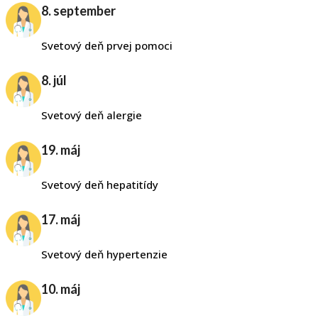
8. september
Svetový deň prvej pomoci
8. júl
Svetový deň alergie
19. máj
Svetový deň hepatitídy
17. máj
Svetový deň hypertenzie
10. máj