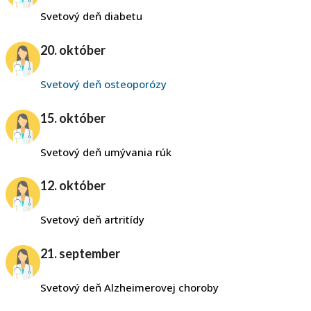
Svetový deň diabetu
20. október
Svetový deň osteoporózy
15. október
Svetový deň umývania rúk
12. október
Svetový deň artritídy
21. september
Svetový deň Alzheimerovej choroby