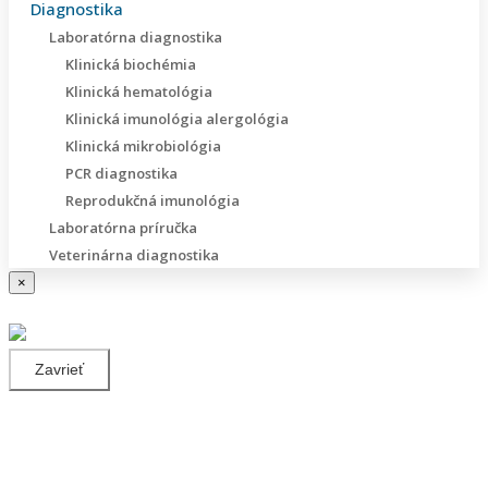
Diagnostika
Laboratórna diagnostika
Klinická biochémia
Klinická hematológia
Klinická imunológia alergológia
Klinická mikrobiológia
PCR diagnostika
Reprodukčná imunológia
Laboratórna príručka
Veterinárna diagnostika
×
Zavrieť