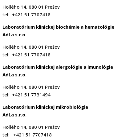
Hollého 14, 080 01 Prešov
tel: +421 51 7707418
Laboratórium klinickej biochémie a hematológie
AdLa s.r.o.
Hollého 14, 080 01 Prešov
tel: +421 51 7707418
Laboratórium klinickej alergológie a imunológie
AdLa s.r.o.
Hollého 14, 080 01 Prešov
tel: +421 51 7731494
Laboratórium klinickej mikrobiológie
AdLa s.r.o.
Hollého 14, 080 01 Prešov
tel: +421 51 7707418