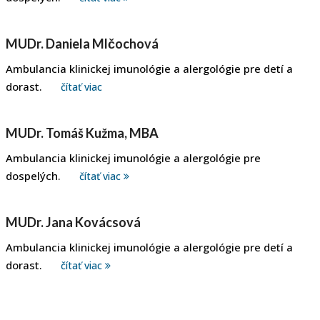
MUDr. Daniela Mlčochová
Ambulancia klinickej imunológie a alergológie pre detí a
dorast.
čítať viac
MUDr. Tomáš Kužma, MBA
Ambulancia klinickej imunológie a alergológie pre
dospelých.
čítať viac
MUDr. Jana Kovácsová
Ambulancia klinickej imunológie a alergológie pre detí a
dorast.
čítať viac