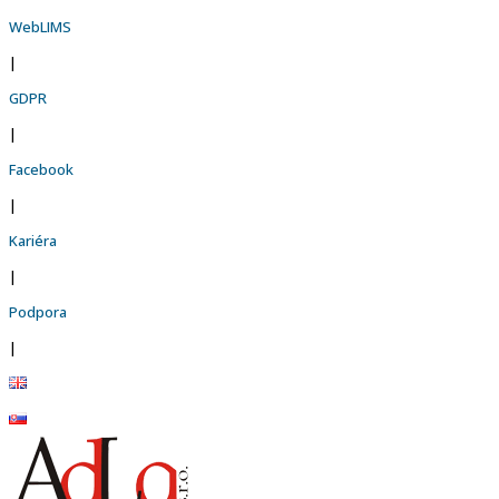
WebLIMS
|
GDPR
|
Facebook
|
Kariéra
|
Podpora
|